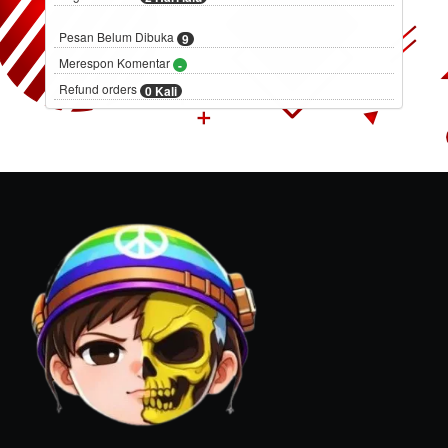
Pesan Belum Dibuka
9
Merespon Komentar
-
Refund orders
0 Kali