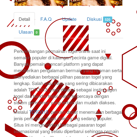
Detail
F.A.Q
Update
Diskusi
520
Ulasan
0
Perkembangan permainan togel online saat ini
semakin populer di kalangan pecinta game digital.
Banyak pemain mencari platform yang dapat
memberikan pengalaman bermain yang nyaman serta
menyediakan berbagai pilihan pasaran togel yang
lengkap. Salah satu situs yang sering dibicarakan
adalah TOTO313, yang dikenal sebagai insting agen
togel dan bandar togel online terpercaya dengan
sistem permainan yang tertata dan mudah diakses.
Melalui
TOTO313
, pemain dapat menemukan berbagai
jenis permainan togel online yang sedang populer.
Situs ini menghadirkan berbagai pasaran togel
internasional yang selalu diperbarui sehingga pemain