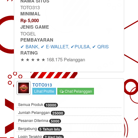
NAMA SITUS
TOTO313
MINIMAL
Rp
5,000
JENIS GAME
TOGEL
PEMBAYARAN
✔ BANK, ✔ E-WALLET, ✔PULSA, ✔ QRIS
RATING
★ ★ ★ ★ ★ 168.175 Pelanggan
TOTO313
Lihat Profile
Chat Pelanggan
Semua Produk
10000
Jumlah Pelanggan
25000
Pesanan Diterima
5000
Bergabung
5 Tahun lalu
Login Terakhir
2 Hari lalu