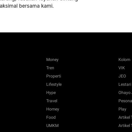
aksimal bersama kami.
Money
Kolom
Tren
VIK
Properti
JEO
Lifestyle
Lestari
Hype
Ohayo 
Travel
Pesona
Homey
Play
Food
Artikel
UMKM
Artikel 