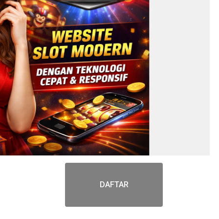
DAFTAR