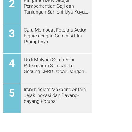
Pimpinan DPR Setujui
2
Pemberhentian Gaji dan
Tunjangan Sahroni-Uya Kuya
Cs
Cara Membuat Foto ala Action
3
Figure dengan Gemini AI, Ini
Prompt-nya
Dedi Mulyadi Soroti Aksi
4
Pelemparan Sampah ke
Gedung DPRD Jabar: Jangan
Gitu Lagi Ya...
Ironi Nadiem Makarim: Antara
5
Jejak Inovasi dan Bayang-
bayang Korupsi