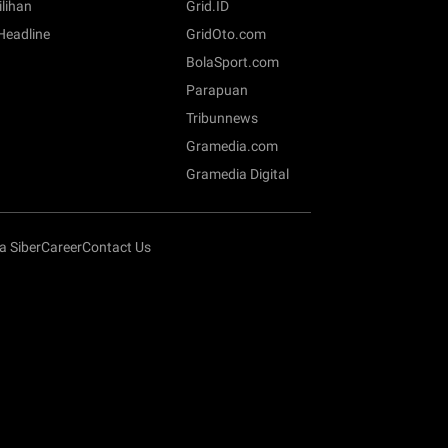
ilihan
Grid.ID
 Headline
GridOto.com
BolaSport.com
Parapuan
Tribunnews
Gramedia.com
Gramedia Digital
 Siber
Career
Contact Us